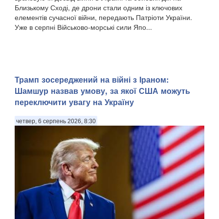
Близькому Сході, де дрони стали одним із ключових
елементів сучасної війни, передають Патріоти України.
Уже в серпні Військово-морські сили Япо...
Трамп зосереджений на війні з Іраном:
Шамшур назвав умову, за якої США можуть
переключити увагу на Україну
четвер, 6 серпень 2026, 8:30