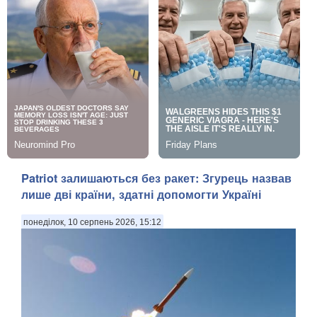
Patriot залишаються без ракет: Згурець назвав
лише дві країни, здатні допомогти Україні
понеділок, 10 серпень 2026, 15:12