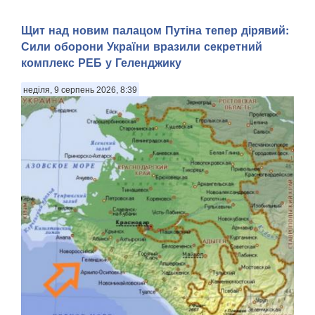
Щит над новим палацом Путіна тепер дірявий:
Сили оборони України вразили секретний
комплекс РЕБ у Геленджику
неділя, 9 серпень 2026, 8:39