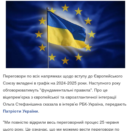
Переговори по всіх напрямках щодо вступу до Європейського
Союзу вкладені в графік на 2024-2025 роки. Наступного року
обговорюватимуть "фундаментальні правила". Про це
віцепрем'єрка з європейської та євроатлантичної інтеграції
Ольга Стефанішина сказала в інтерв’ю РБК-Україна, передають
Патріоти України
.
"Ми повністю відкрили весь переговорний процес 25 червня
цього року. Це означає, що ми можемо вести переговори по