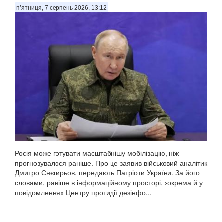
п’ятниця, 7 серпень 2026, 13:12
Росія може готувати масштабнішу мобілізацію, ніж
прогнозувалося раніше. Про це заявив військовий аналітик
Дмитро Снєгирьов, передають Патріоти України. За його
словами, раніше в інформаційному просторі, зокрема й у
повідомленнях Центру протидії дезінфо...