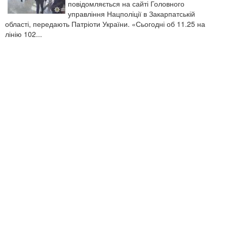
повідомляється на сайті Головного
управління Нацполіції в Закарпатській
області, передають Патріоти України. «Сьогодні об 11.25 на
лінію 102...