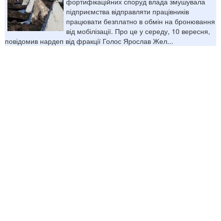
фортифікаційних споруд влада змушувала
підприємства відправляти працівників
працювати безплатно в обмін на бронювання
від мобілізації. Про це у середу, 10 вересня,
повідомив нардеп від фракції Голос Ярослав Жел...