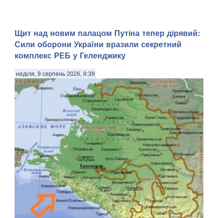
Щит над новим палацом Путіна тепер дірявий:
Сили оборони України вразили секретний
комплекс РЕБ у Геленджику
неділя, 9 серпень 2026, 8:39