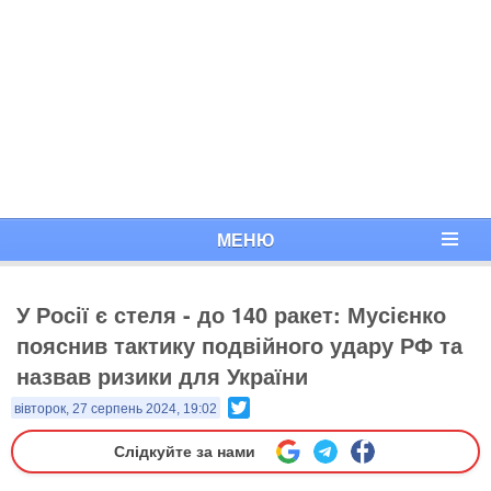
МЕНЮ
У Росії є стеля - до 140 ракет: Мусієнко
пояснив тактику подвійного удару РФ та
назвав ризики для України
Twitter
вівторок, 27 серпень 2024, 19:02
Слідкуйте за нами