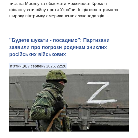
тиск на Москву та обмежити можливості Кремля
фінансувати війну проти України. Ініціатива отримала
широку підтримку американських законодавців -...
"Будете шукати - посадимо": Партизани
заявили про погрози родинам зниклих
російських військових
п’ятниця, 7 серпень 2026, 22:26