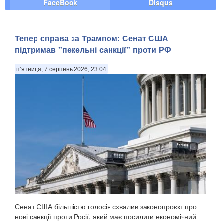
FaceBook
Disqus
Тепер справа за Трампом: Сенат США
підтримав "пекельні санкції" проти РФ
п’ятниця, 7 серпень 2026, 23:04
Сенат США більшістю голосів схвалив законопроєкт про
нові санкції проти Росії, який має посилити економічний