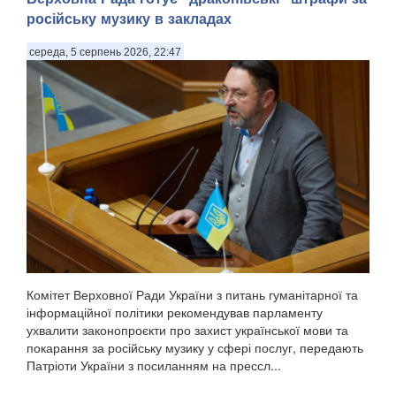
російську музику в закладах
середа, 5 серпень 2026, 22:47
Комітет Верховної Ради України з питань гуманітарної та
інформаційної політики рекомендував парламенту
ухвалити законопроєкти про захист української мови та
покарання за російську музику у сфері послуг, передають
Патріоти України з посиланням на прессл...