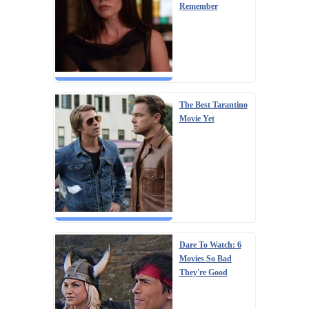
Remember
The Best Tarantino
Movie Yet
Dare To Watch: 6
Movies So Bad
They're Good