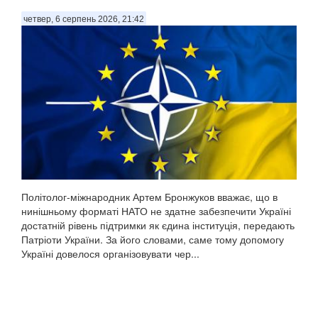
четвер, 6 серпень 2026, 21:42
Політолог-міжнародник Артем Бронжуков вважає, що в
нинішньому форматі НАТО не здатне забезпечити Україні
достатній рівень підтримки як єдина інституція, передають
Патріоти України. За його словами, саме тому допомогу
Україні довелося організовувати чер...