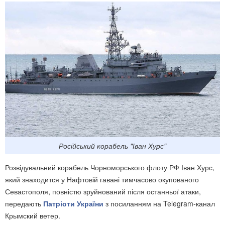
Російський корабель "Іван Хурс"
Розвідувальний корабель Чорноморського флоту РФ Іван Хурс,
який знаходится у Нафтовій гавані тимчасово окупованого
Севастополя, повністю зруйнований після останньої атаки,
передають
Патріоти України
з посиланням на Telegram-канал
Крымский ветер.