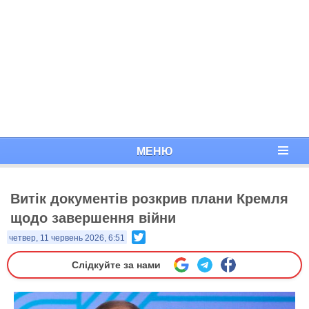
МЕНЮ
Витік документів розкрив плани Кремля
щодо завершення війни
Twitter
четвер, 11 червень 2026, 6:51
Слідкуйте за нами