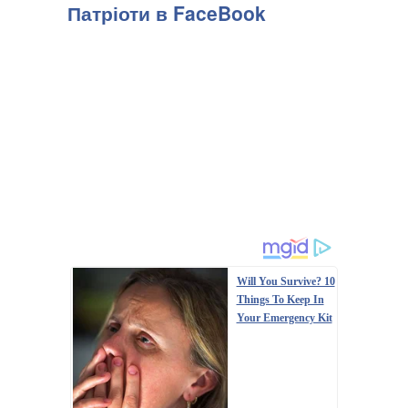
Патріоти в FaceBook
Will You Survive? 10
Things To Keep In
Your Emergency Kit