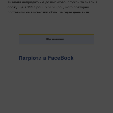
визнали непридатним до військової служби та зняли з
обліку ще в 1997 році. У 2026 році його повторно
поставили на військовий облік, за один день визн...
Патріоти в FaceBook