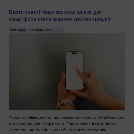
Варто знати! Чому захисна плівка для
смартфона стала марною тратою грошей
п’ятниця, 7 серпень 2026, 12:10
Захисна плівка довгий час вважалася майже обов'язковим
аксесуаром для смартфона. Однак сучасні матеріали
дисплеїв і доступніші способи ремонту поступово