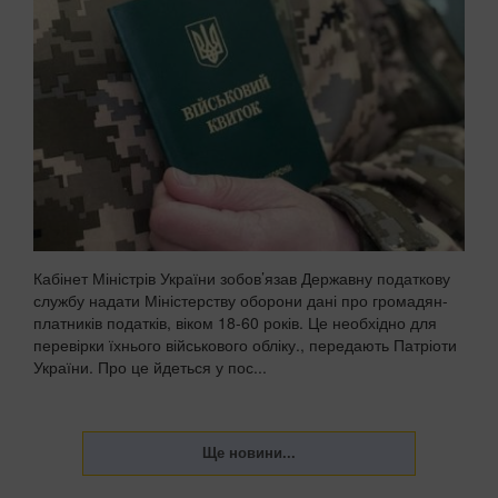
Кабінет Міністрів України зобов’язав Державну податкову
службу надати Міністерству оборони дані про громадян-
платників податків, віком 18-60 років. Це необхідно для
перевірки їхнього військового обліку., передають Патріоти
України. Про це йдеться у пос...