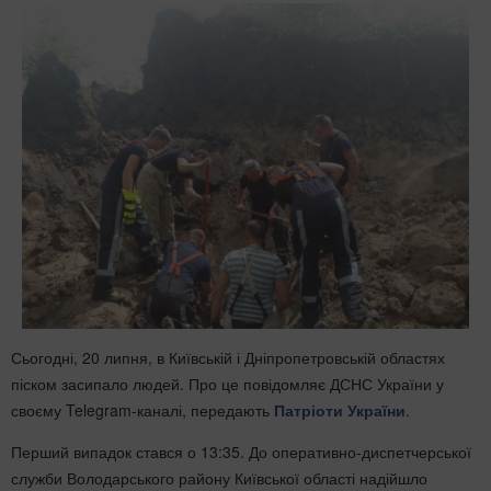
Сьогодні, 20 липня, в Київській і Дніпропетровській областях
піском засипало людей. Про це повідомляє ДСНС України у
своєму Telegram-каналі, передають
Патріоти України
.
Перший випадок стався о 13:35. До оперативно-диспетчерської
служби Володарського району Київської області надійшло