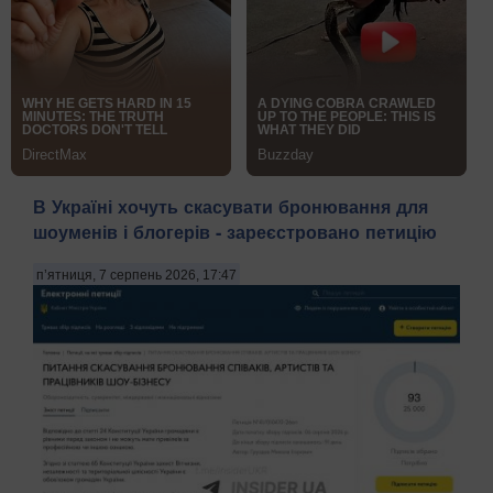
В Україні хочуть скасувати бронювання для
шоуменів і блогерів - зареєстровано петицію
п’ятниця, 7 серпень 2026, 17:47