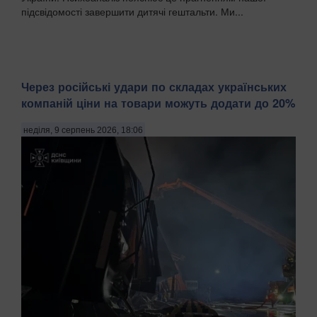
підсвідомості завершити дитячі гештальти. Ми...
Через російські удари по складах українських
компаній ціни на товари можуть додати до 20%
неділя, 9 серпень 2026, 18:06