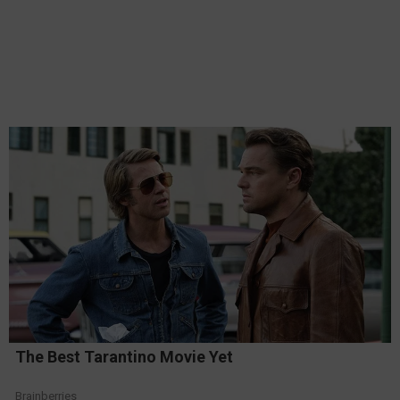
The Best Tarantino Movie Yet
Brainberries