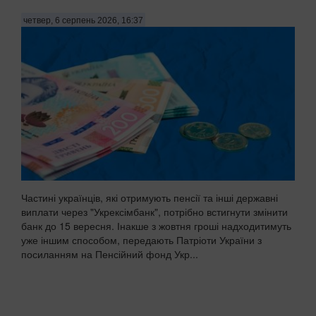
четвер, 6 серпень 2026, 16:37
Частині українців, які отримують пенсії та інші державні
виплати через "Укрексімбанк", потрібно встигнути змінити
банк до 15 вересня. Інакше з жовтня гроші надходитимуть
уже іншим способом, передають Патріоти України з
посиланням на Пенсійний фонд Укр...