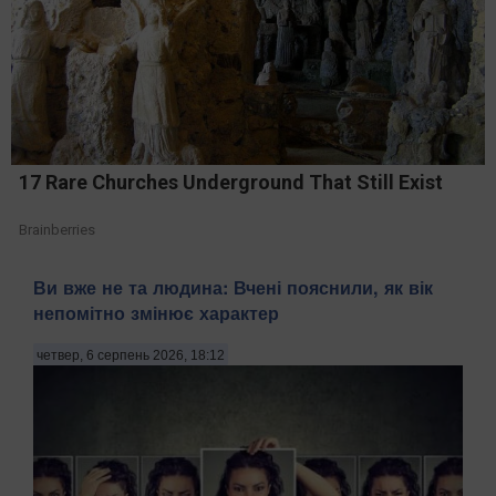
17 Rare Churches Underground That Still Exist
Brainberries
Ви вже не та людина: Вчені пояснили, як вік
непомітно змінює характер
четвер, 6 серпень 2026, 18:12