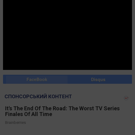
FaceBook
Disqus
СПОНСОРСЬКИЙ КОНТЕНТ
It's The End Of The Road: The Worst TV Series
Finales Of All Time
Brainberries