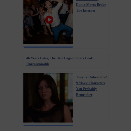
Dance Moves Broke
The Internet
46 Years Later, The Blue Lagoon Stars Look
Unrecognizable
They're Unbearable!
9 Movie Characters
You Probably
Remember