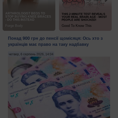
Понад 900 грн до пенсії щомісяця: Ось хто з
українців має право на таку надбавку
четвер, 6 серпень 2026, 14:04