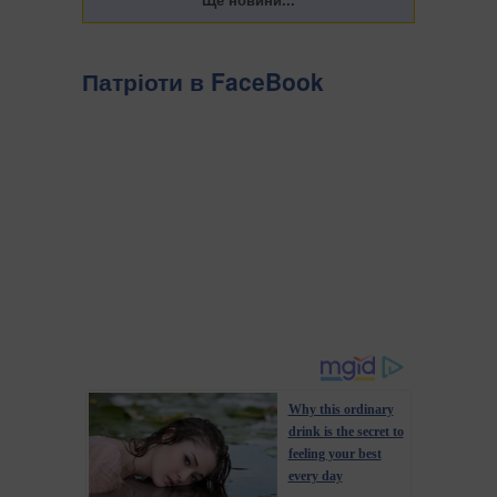
Патріоти в FaceBook
Why this ordinary
drink is the secret to
feeling your best
every day