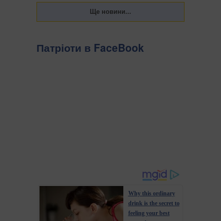
Патріоти в FaceBook
Why this ordinary
drink is the secret to
feeling your best