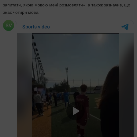
запитати, якою мовою мені розмовляти», а також зазначив, що
знає чотири мови.