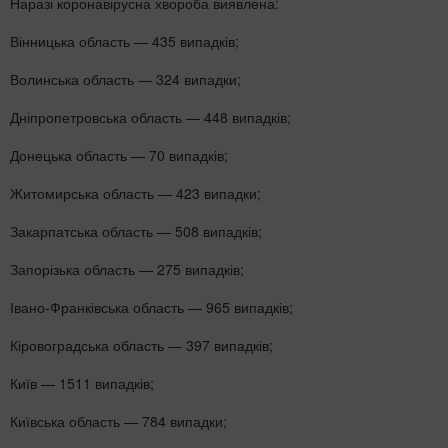
Наразі коронавірусна хвороба виявлена:
Вінницька область — 435 випадків;
Волинська область — 324 випадки;
Дніпропетровська область — 448 випадків;
Донецька область — 70 випадків;
Житомирська область — 423 випадки;
Закарпатська область — 508 випадків;
Запорізька область — 275 випадків;
Івано-Франківська область — 965 випадків;
Кіровоградська область — 397 випадків;
Київ — 1511 випадків;
Київська область — 784 випадки;