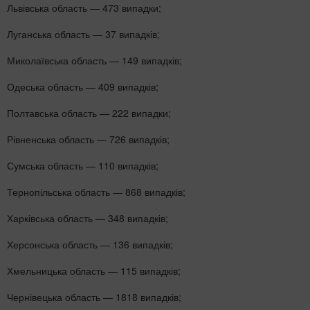
Львівська область — 473 випадки;
Луганська область — 37 випадків;
Миколаївська область — 149 випадків;
Одеська область — 409 випадків;
Полтавська область — 222 випадки;
Рівненська область — 726 випадків;
Сумська область — 110 випадків;
Тернопільська область — 868 випадків;
Харківська область — 348 випадків;
Херсонська область — 136 випадків;
Хмельницька область — 115 випадків;
Чернівецька область — 1818 випадків;