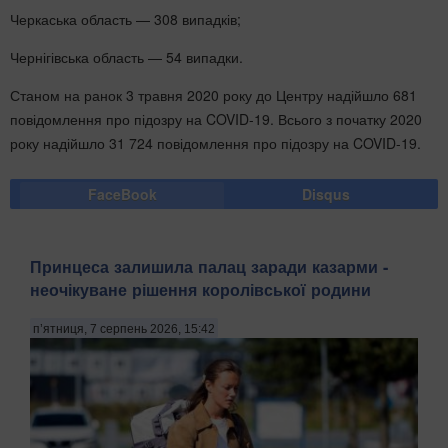
Черкаська область — 308 випадків;
Чернігівська область — 54 випадки.
Станом на ранок 3 травня 2020 року до Центру надійшло 681
повідомлення про підозру на COVID-19. Всього з початку 2020
року надійшло 31 724 повідомлення про підозру на COVID-19.
FaceBook
Disqus
Принцеса залишила палац заради казарми -
неочікуване рішення королівської родини
п’ятниця, 7 серпень 2026, 15:42