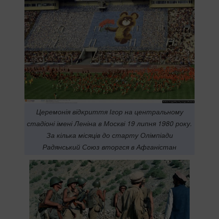
Церемонія відкриття Ігор на центральному
стадіоні імені Леніна в Москві 19 липня 1980 року.
За кілька місяців до старту Олімпіади
Радянський Союз вторгся в Афганістан