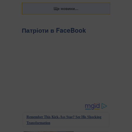
Патріоти в FaceBook
Remember This Kick-Ass Star? See His Shocking
Transformation