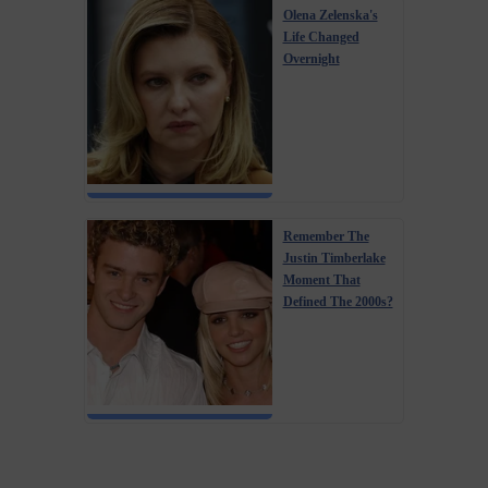
Olena Zelenska's
Life Changed
Overnight
Remember The
Justin Timberlake
Moment That
Defined The 2000s?