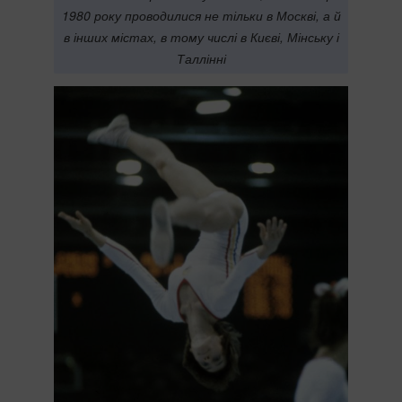
1980 року проводилися не тільки в Москві, а й
в інших містах, в тому числі в Києві, Мінську і
Таллінні