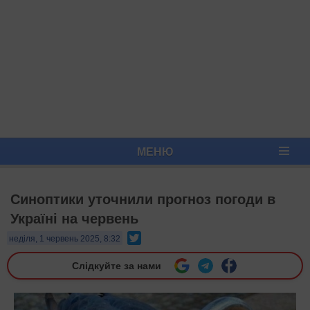
МЕНЮ
Синоптики уточнили прогноз погоди в
Україні на червень
Twitter
неділя, 1 червень 2025, 8:32
Слідкуйте за нами