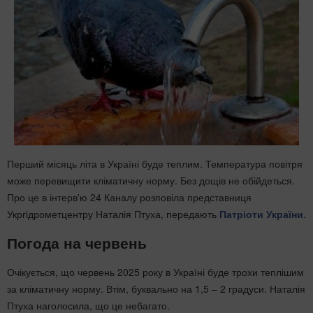
Перший місяць літа в Україні буде теплим. Температура повітря
може перевищити кліматичну норму. Без дощів не обійдеться.
Про це в інтерв'ю 24 Каналу розповіла представниця
Укргідрометцентру Наталія Птуха, передають
Патріоти України
.
Погода на червень
Очікується, що червень 2025 року в Україні буде трохи теплішим
за кліматичну норму. Втім, буквально на 1,5 – 2 градуси. Наталія
Птуха наголосила, що це небагато.