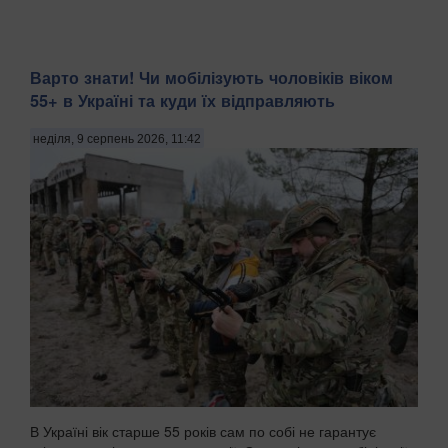
Варто знати! Чи мобілізують чоловіків віком
55+ в Україні та куди їх відправляють
неділя, 9 серпень 2026, 11:42
В Україні вік старше 55 років сам по собі не гарантує