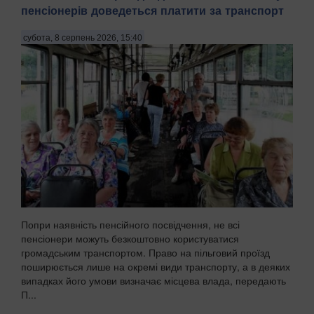
пенсіонерів доведеться платити за транспорт
субота, 8 серпень 2026, 15:40
Попри наявність пенсійного посвідчення, не всі
пенсіонери можуть безкоштовно користуватися
громадським транспортом. Право на пільговий проїзд
поширюється лише на окремі види транспорту, а в деяких
випадках його умови визначає місцева влада, передають
П...