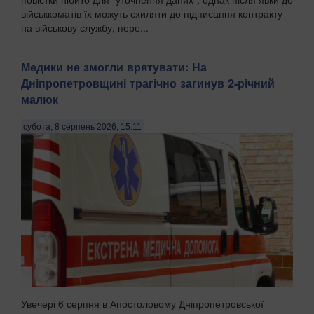
військкоматів їх можуть схиляти до підписання контракту
на військову службу, пере...
Медики не змогли врятувати: На
Дніпропетровщині трагічно загинув 2-річний
малюк
субота, 8 серпень 2026, 15:11
Увечері 6 серпня в Апостоловому Дніпропетровської