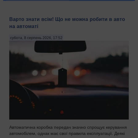
Варто знати всім! Що не можна робити в авто
на автоматі
субота, 8 серпень 2026, 17:52
Автоматична коробка передач значно спрощує керування
автомобілем, однак має свої правила експлуатації. Деякі