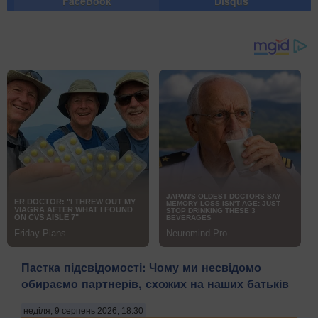
FaceBook
Disqus
Пастка підсвідомості: Чому ми несвідомо
обираємо партнерів, схожих на наших батьків
неділя, 9 серпень 2026, 18:30