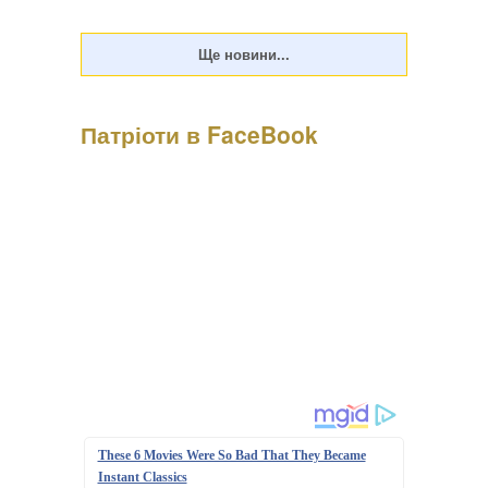
Патріоти в FaceBook
These 6 Movies Were So Bad That They Became
Instant Classics