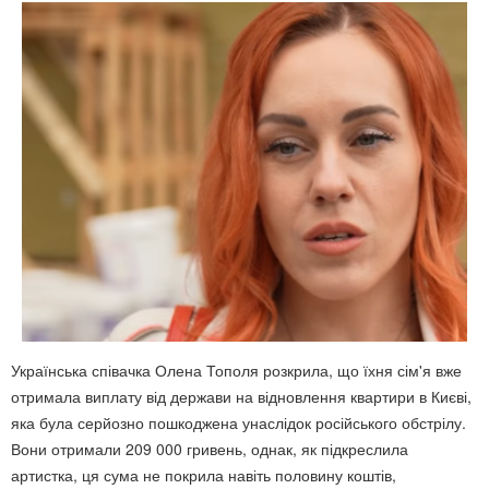
Українська співачка Олена Тополя розкрила, що їхня сім'я вже
отримала виплату від держави на відновлення квартири в Києві,
яка була серйозно пошкоджена унаслідок російського обстрілу.
Вони отримали 209 000 гривень, однак, як підкреслила
артистка, ця сума не покрила навіть половину коштів,