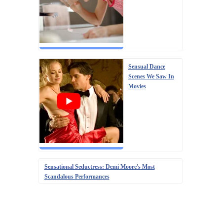
Sensual Dance
Scenes We Saw In
Movies
Sensational Seductress: Demi Moore's Most
Scandalous Performances