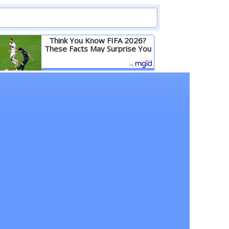
Think You Know FIFA 2026?
These Facts May Surprise You
Детальніше