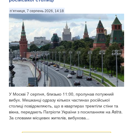
п’ятниця, 7 серпень 2026, 14:18
У Москві 7 серпня, близько 11:00, пролунав потужний
вибух. Мешканці одразу кількох частинах російської
столиці повідомляють, що в квартирах тремтіли стіни та
вікна, передають Патріоти України з посиланням на Astra.
За словами місцевих жителів, вибухова...