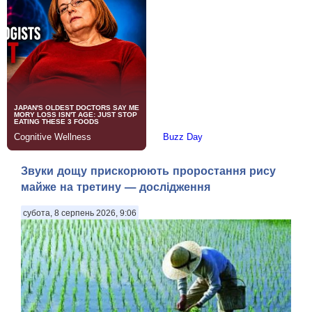
Звуки дощу прискорюють проростання рису
майже на третину — дослідження
субота, 8 серпень 2026, 9:06