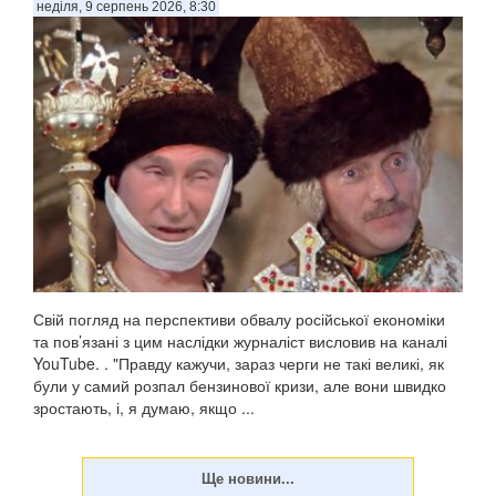
неділя, 9 серпень 2026, 8:30
Свій погляд на перспективи обвалу російської економіки
та пов’язані з цим наслідки журналіст висловив на каналі
YouTube. . "Правду кажучи, зараз черги не такі великі, як
були у самий розпал бензинової кризи, але вони швидко
зростають, і, я думаю, якщо ...