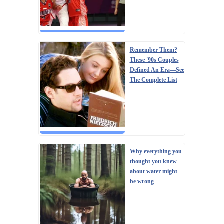
Remember Them?
These '90s Couples
Defined An Era—See
The Complete List
Why everything you
thought you knew
about water might
be wrong