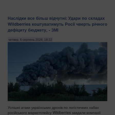
Наслідки все більш відчутні: Удари по складах
Wildberries коштуватимуть Росії чверть річного
дефіциту бюджету, - ЗМІ
четвер, 6 серпень 2026, 18:22
Успішні атаки українських дронів по логістичних хабах
російського маркетплейсу Wildberries завдали компанії