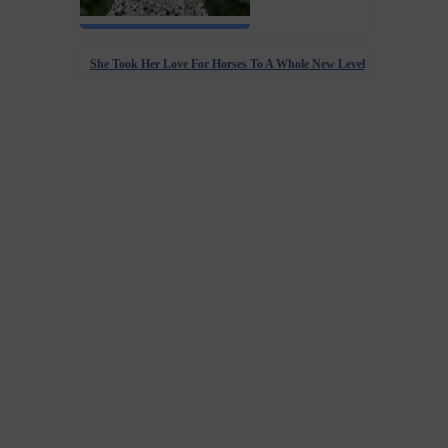
She Took Her Love For Horses To A Whole New Level