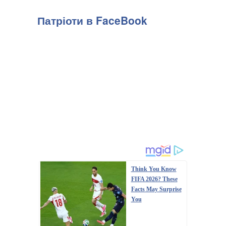
Патріоти в FaceBook
Think You Know
FIFA 2026? These
Facts May Surprise
You