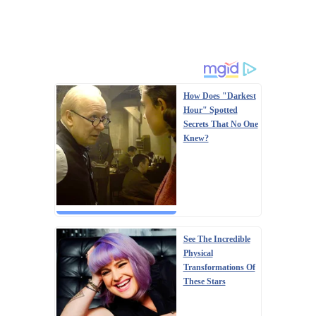
How Does "Darkest
Hour" Spotted
Secrets That No One
Knew?
See The Incredible
Physical
Transformations Of
These Stars