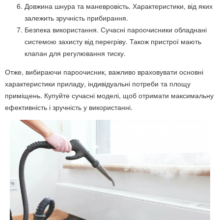
Довжина шнура та маневровість. Характеристики, від яких
залежить зручність прибирання.
Безпека використання. Сучасні пароочисники обладнані
системою захисту від перегріву. Також пристрої мають
клапан для регулювання тиску.
Отже, вибираючи пароочисник, важливо враховувати основні
характеристики приладу, індивідуальні потреби та площу
приміщень. Купуйте сучасні моделі, щоб отримати максимальну
ефективність і зручність у використанні.