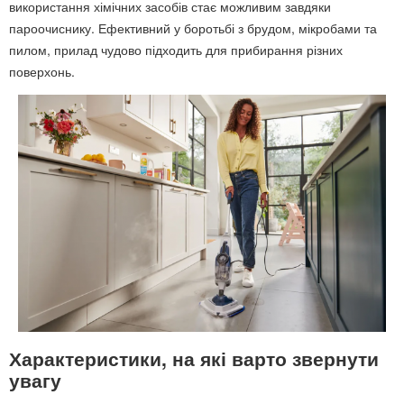
використання хімічних засобів стає можливим завдяки
пароочиснику. Ефективний у боротьбі з брудом, мікробами та
пилом, прилад чудово підходить для прибирання різних
поверхонь.
Характеристики, на які варто звернути
увагу