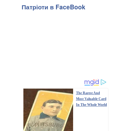
Патріоти в FaceBook
The Rarest And
Most Valuable Card
In The Whole World