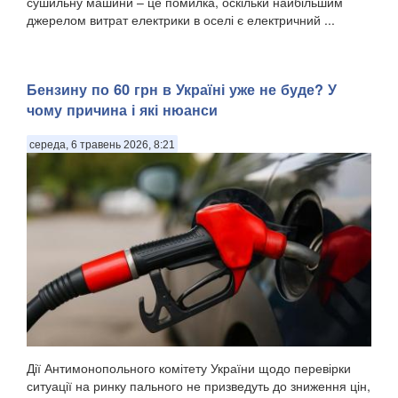
сушильну машини – це помилка, оскільки найбільшим
джерелом витрат електрики в оселі є електричний ...
Бензину по 60 грн в Україні уже не буде? У
чому причина і які нюанси
середа, 6 травень 2026, 8:21
Дії Антимонопольного комітету України щодо перевірки
ситуації на ринку пального не призведуть до зниження цін,