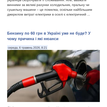
винними за великі рахунки холодильник, пральну чи
сушильну машини – це помилка, оскільки найбільшим
джерелом витрат електрики в оселі є електричний ...
Бензину по 60 грн в Україні уже не буде? У
чому причина і які нюанси
середа, 6 травень 2026, 8:21