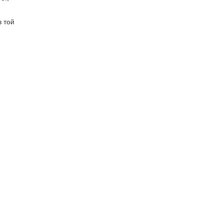
в той