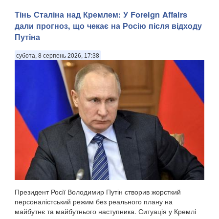
Тінь Сталіна над Кремлем: У Foreign Affairs
дали прогноз, що чекає на Росію після відходу
Путіна
субота, 8 серпень 2026, 17:38
Президент Росії Володимир Путін створив жорсткий
персоналістський режим без реального плану на
майбутнє та майбутнього наступника. Ситуація у Кремлі