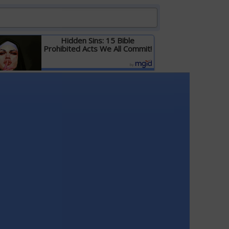
Hidden Sins: 15 Bible
Prohibited Acts We All Commit!
Детальніше