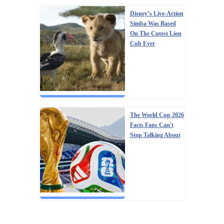
Disney’s Live-Action
Simba Was Based
On The Cutest Lion
Cub Ever
The World Cup 2026
Facts Fans Can't
Stop Talking About