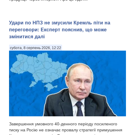
Удари по НПЗ не змусили Кремль піти на
переговори: Експерт пояснив, що може
змінитися далі
субота, 8 серпень 2026, 12:22
Завершення умовного 40-денного періоду посиленого
тиску на Росію не означає провалу стратегії примушення