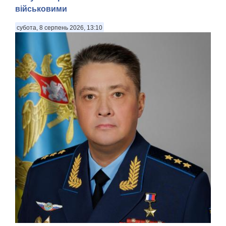
військовими
субота, 8 серпень 2026, 13:10