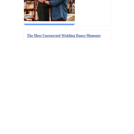
The Most Unexpected Wedding Dance Moments