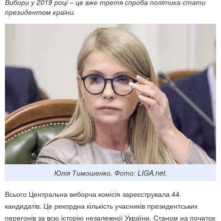
Вибори у 2019 році – це вже третя спроба політика стати
президентом країни.
Юлія Тимошенко. Фото: LIGA.net.
Всього Центральна виборча комісія зареєструвала 44
кандидатів. Це рекордна кількість учасників президентських
перегонів за всю історію незалежної України. Станом на початок