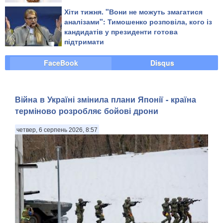
Хіти тижня. "Вони не можуть змагатися
аналізами": Тимошенко розповіла, кого із
кандидатів у президенти готова
підтримати
FaceBook
Disqus
Війна в Україні змінила плани Японії - країна
терміново розробляє бойові дрони
четвер, 6 серпень 2026, 8:57