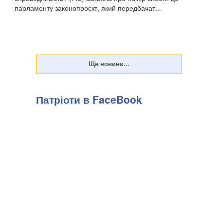
парламенту законопроєкт, який передбачат...
Патріоти в FaceBook