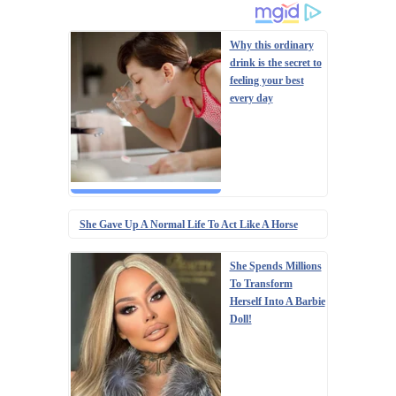
Why this ordinary
drink is the secret to
feeling your best
every day
She Gave Up A Normal Life To Act Like A Horse
She Spends Millions
To Transform
Herself Into A Barbie
Doll!