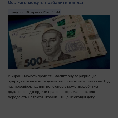
Ось кого можуть позбавити виплат
понеділок, 10 серпень 2026, 14:44
В Україні можуть провести масштабну верифікацію
одержувачів пенсій та довічного грошового утримання. Під
час перевірок частині пенсіонерів може знадобитися
додатково підтвердити право на отримання виплат,
передають Патріоти України. Якщо необхідні доку...