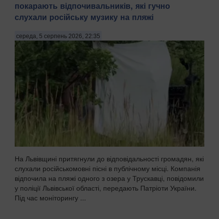
покарають відпочивальників, які гучно
слухали російську музику на пляжі
середа, 5 серпень 2026, 22:35
На Львівщині притягнули до відповідальності громадян, які
слухали російськомовні пісні в публічному місці. Компанія
відпочила на пляжі одного з озера у Трускавці, повідомили
у поліції Львівської області, передають Патріоти України.
Під час моніторингу ...