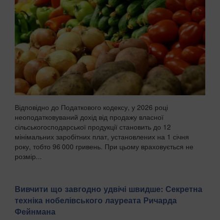
Відповідно до Податкового кодексу, у 2026 році
неоподатковуваний дохід від продажу власної
сільськогосподарської продукції становить до 12
мінімальних заробітних плат, установлених на 1 січня
року, тобто 96 000 гривень. При цьому враховується не
розмір...
Вивчити що завгодно удвічі швидше: Секретна
техніка нобелівського лауреата Ричарда
Фейнмана