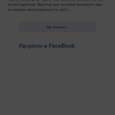
не всіх українців. Відтепер для чоловіків призовного віку,
які вперше звертатимуться по цей с...
Патріоти в FaceBook